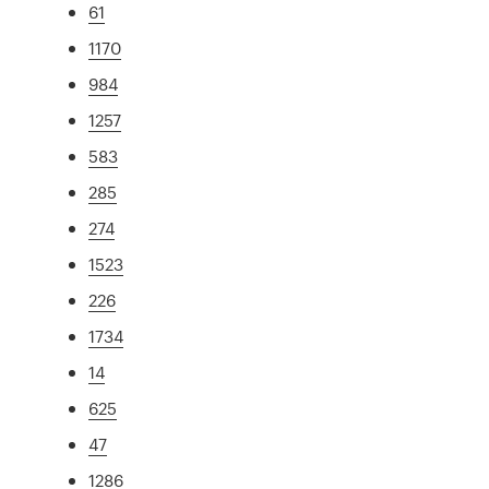
61
1170
984
1257
583
285
274
1523
226
1734
14
625
47
1286