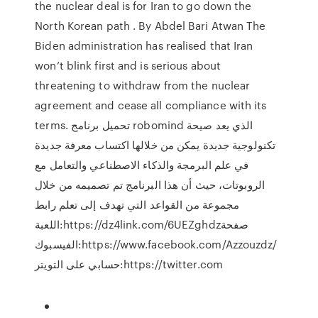
the nuclear deal is for Iran to go down the
North Korean path . By Abdel Bari Atwan The
Biden administration has realised that Iran
won’t blink first and is serious about
threatening to withdraw from the nuclear
agreement and cease all compliance with its
terms. تحميل برنامج robomind الذي يعد صيحة
تكنولوجية جديدة يمكن من خلالها اكتساب معرفة جديدة
في علم البرمجة والذكاء الاصطناعي والتعامل مع
الروبوتات، حيث أن هذا البرنامج تم تصميمه من خلال
مجموعة من القواعد التي تهدف إلى تعلم رابط
اللعبة:https://dz4link.com/6UEZghdzصفحة
الفيسبوك:https://www.facebook.com/Azzouzdz/
حسابي على التويتر:https://twitter.com