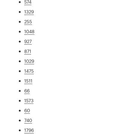
574
1329
255
1048
927
871
1029
1475
1511
66
1573
60
740
1796