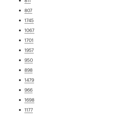
811
807
1745
1067
1701
1957
950
898
1479
966
1698
1177