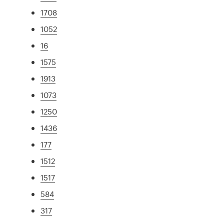
1708
1052
16
1575
1913
1073
1250
1436
177
1512
1517
584
317