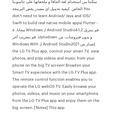
تمكننا من استخدام لغة الجافا و ملحقاتها على حاسوبنا
الخاص. كيفية تحميل اي مصدر يخص البرمجة You
don't need to learn Android/ Java and iOS/
Swift to build real native mobile apps! Flutter -
a ‫قم بنتزيل Android Studio4.1.2 لـ Windows مجانا،
و بدون فيروسات، من Uptodown. قم بتجريب آخر
إصدار من Android Studio2021 لـ Windows With
the LG TV Plus app, control your smart TV, view
photos, and play videos and music from your
phone on the big TV screen! Broaden your
Smart TV experience with the LG TV Plus app.
The remote control function enables you to
operate the LG webOS TV. Easily browse your
photos, videos, and music on your smartphone
from the LG TV Plus app and enjoy them on the
big screen. [Notes] This app