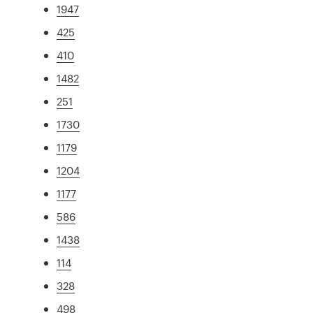
1947
425
410
1482
251
1730
1179
1204
1177
586
1438
114
328
498