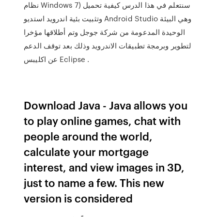
نظام Windows 7) سنتعلم في هذا الدرس كيفية تحميل
وتثبيت بئية اندرويد استديو Android Studio وهي البيئة
الوحيدة المدعومة من شركة جوجل وتم أطلاقها مؤخرا
لتطوير وبرمجة تطبيقات الاندرويد وذلك بعد توقف الدعم
عن اكليبس Eclipse .
Download Java - Java allows you
to play online games, chat with
people around the world,
calculate your mortgage
interest, and view images in 3D,
just to name a few. This new
version is considered