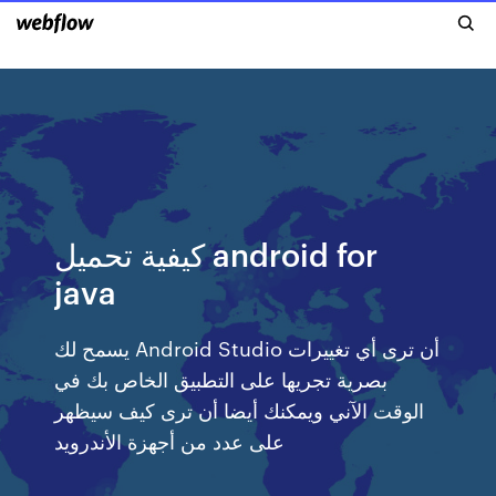
كيفية تحميل android for
java
يسمح لك Android Studio أن ترى أي تغييرات
بصرية تجريها على التطبيق الخاص بك في
الوقت الآني ويمكنك أيضا أن ترى كيف سيظهر
على عدد من أجهزة الأندرويد