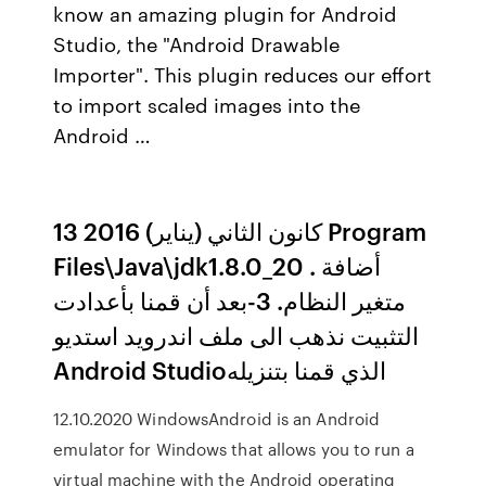
know an amazing plugin for Android
Studio, the "Android Drawable
Importer". This plugin reduces our effort
to import scaled images into the
Android …
13 كانون الثاني (يناير) 2016 Program
Files\Java\jdk1.8.0_20 . أضافة
متغير النظام. 3-بعد أن قمنا بأعدادت
التثبيت نذهب الى ملف اندرويد استديو
Android Studioالذي قمنا بتنزيله
12.10.2020 WindowsAndroid is an Android
emulator for Windows that allows you to run a
virtual machine with the Android operating