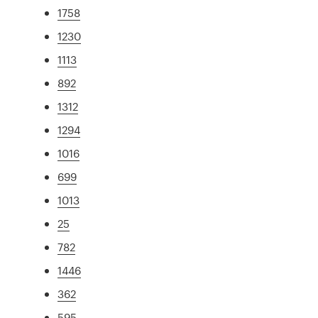
1758
1230
1113
892
1312
1294
1016
699
1013
25
782
1446
362
595