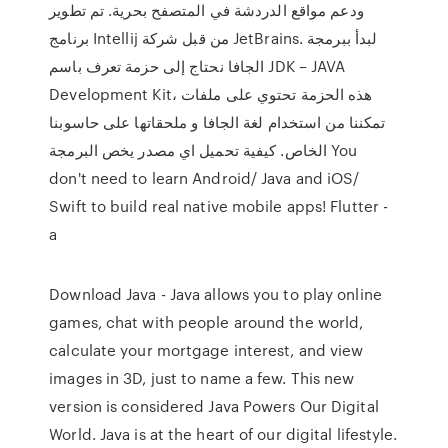
ودعم مواقع الدردشة في المتصفح بحرية. تم تطوير
برنامج Intellij من قبل شركة JetBrains. لبدأ ببرمجة
الجافا نحتاج إلى حزمة تعرف باسم JDK – JAVA
Development Kit، هذه الحزمة تحتوي على ملفات
تمكننا من استخدام لغة الجافا و ملحقاتها على حاسوبنا
الخاص. كيفية تحميل اي مصدر يخص البرمجة You
don't need to learn Android/ Java and iOS/
Swift to build real native mobile apps! Flutter -
a
Download Java - Java allows you to play online
games, chat with people around the world,
calculate your mortgage interest, and view
images in 3D, just to name a few. This new
version is considered Java Powers Our Digital
World. Java is at the heart of our digital lifestyle.