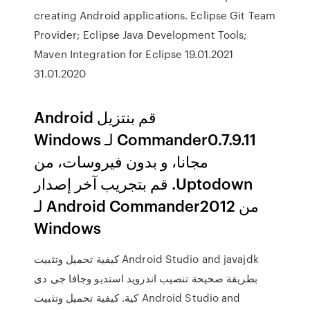
creating Android applications. Eclipse Git Team
Provider; Eclipse Java Development Tools;
Maven Integration for Eclipse 19.01.2021
31.01.2020
‫قم بنتزيل Android
Commander0.7.9.11 لـ Windows
مجانا، و بدون فيروسات، من
Uptodown. قم بتجريب آخر إصدار
من Android Commander2012 لـ
Windows
كيفية تحميل وتثبيت Android Studio and javajdk
بطريقة صحيحة تنصيب اندرويد استديو وجافا جى دى
كية. كيفية تحميل وتثبيت Android Studio and