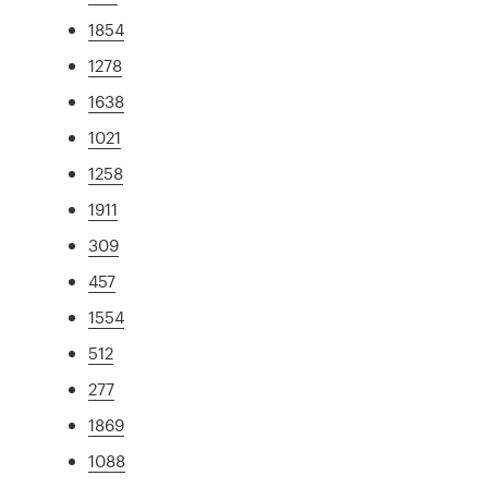
1854
1278
1638
1021
1258
1911
309
457
1554
512
277
1869
1088