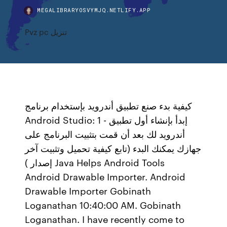
MEGALIBRARYOSVYMJQ.NETLIFY.APP
Pvz pc تنزيل
كيفية بدء صنع تطبيق أندرويد بإستخدام برنامج
Android Studio: 1 - إبدأ بإنشاء أول تطبيق
أندرويد لك بعد أن قمت بتثبيت البرنامج على
جهازك يمكنك البدء (تابع كيفية تحميل وتثبيت آخر
إصدار ) Java Helps Android Tools
Android Drawable Importer. Android
Drawable Importer Gobinath
Loganathan 10:40:00 AM. Gobinath
Loganathan. I have recently come to