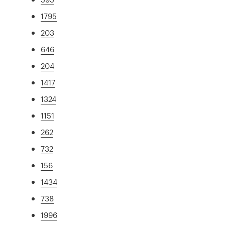
1795
203
646
204
1417
1324
1151
262
732
156
1434
738
1996